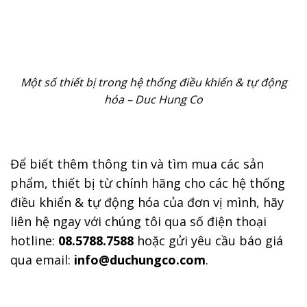
Một số thiết bị trong hệ thống điều khiển & tự động
hóa – Duc Hung Co
Để biết thêm thông tin và tìm mua các sản
phẩm, thiết bị từ chính hãng cho các hệ thống
điều khiển & tự động hóa của đơn vị mình, hãy
liên hệ ngay với chúng tôi qua số điện thoại
hotline:
08.5788.7588
hoặc gửi yêu cầu báo giá
qua email:
info@duchungco.com
.