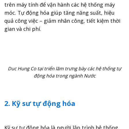
trên máy tính để vận hành các hệ thống máy
móc. Tự động hóa giúp tăng năng suất, hiệu
quả công việc – giảm nhân công, tiết kiệm thời
gian và chi phí.
Duc Hung Co tại triển lãm trưng bày các hệ thống tự
động hóa trong ngành Nước
2. Kỹ sư tự động hóa
Kỹ sư tự động hóa là người lập trình hệ thống