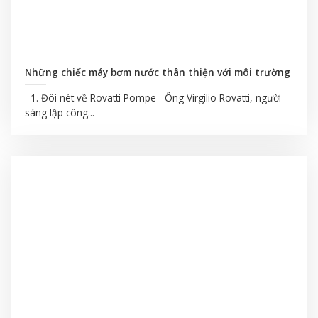
Những chiếc máy bơm nước thân thiện với môi trường
1. Đôi nét về Rovatti Pompe Ông Virgilio Rovatti, người
sáng lập công...