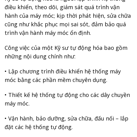
điều khiển, theo dõi, giám sát quá trình vận
hành của máy móc; kịp thời phát hiện, sửa chữa
cũng như khắc phục mọi sai sót, đảm bảo quá
trình vận hành máy móc ổn định.
Công việc của một Kỹ sư tự động hóa bao gồm
những nội dung chính như:
• Lập chương trình điều khiển hệ thống máy
móc bằng các phần mềm chuyên dụng.
• Thiết kế hệ thống tự động cho các dây chuyền
máy móc.
• Vận hành, bảo dưỡng, sửa chữa, đấu nối – lắp
đặt các hệ thống tự động.