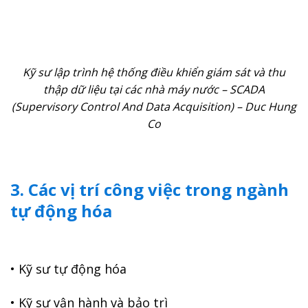
Kỹ sư lập trình hệ thống điều khiển giám sát và thu
thập dữ liệu tại các nhà máy nước – SCADA
(Supervisory Control And Data Acquisition) – Duc Hung
Co
3. Các vị trí công việc trong ngành
tự động hóa
• Kỹ sư tự động hóa
• Kỹ sư vận hành và bảo trì