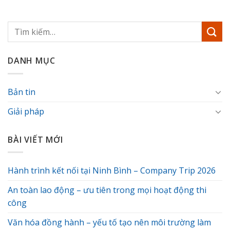
DANH MỤC
Bản tin
Giải pháp
BÀI VIẾT MỚI
Hành trình kết nối tại Ninh Bình – Company Trip 2026
An toàn lao động – ưu tiên trong mọi hoạt động thi
công
Văn hóa đồng hành – yếu tố tạo nên môi trường làm