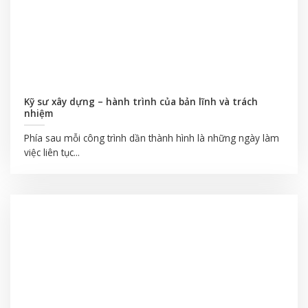
Kỹ sư xây dựng – hành trình của bản lĩnh và trách
nhiệm
Phía sau mỗi công trình dần thành hình là những ngày làm
việc liên tục...