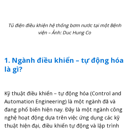
Tủ điện điều khiện hệ thống bơm nước tại một Bệnh
viện – Ảnh: Duc Hung Co
1. Ngành điều khiển – tự động hóa
là gì?
Kỹ thuật điều khiển – tự động hóa (Control and
Automation Engineering) là một ngành đã và
đang phổ biến hiện nay. Đây là một ngành công
nghệ hoạt động dựa trên việc ứng dụng các kỹ
thuật hiện đại, điều khiển tự động và lập trình