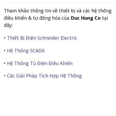
Tham khảo thông tin về thiết bị và các hệ thống
điều khiển & tự động hóa của
Duc Hung Co
tại
đây:
•
Thiết Bị Điện Schneider Electric
•
Hệ Thống SCADA
•
Hệ Thống Tủ Điện Điều Khiển
•
Các Giải Pháp Tích Hợp Hệ Thống