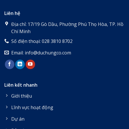
Liên hệ
Địa chỉ: 17/19 Gò Dầu, Phường Phú Thọ Hòa, TP. Hồ
Chí Minh
Số điện thoại: 028 3810 8702
Email: info@duchungco.com
Liên kết nhanh
Giới thiệu
Lĩnh vực hoạt động
Dự án