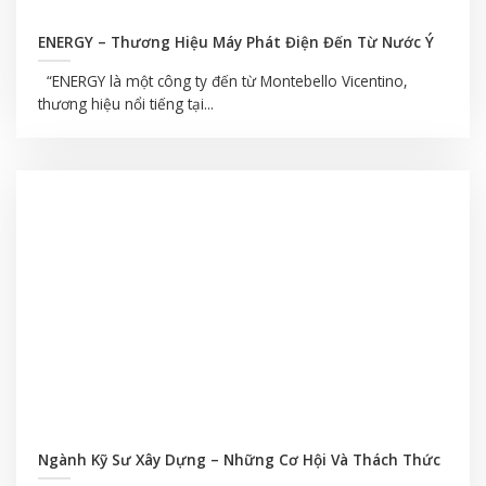
ENERGY – Thương Hiệu Máy Phát Điện Đến Từ Nước Ý
“ENERGY là một công ty đến từ Montebello Vicentino,
thương hiệu nổi tiếng tại...
Ngành Kỹ Sư Xây Dựng – Những Cơ Hội Và Thách Thức