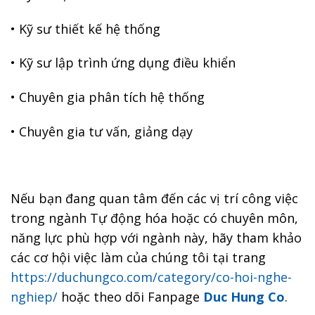
• Kỹ sư thiết kế hệ thống
• Kỹ sư lập trình ứng dụng điều khiển
• Chuyên gia phân tích hệ thống
• Chuyên gia tư vấn, giảng dạy
Nếu bạn đang quan tâm đến các vị trí công việc
trong ngành Tự động hóa hoặc có chuyên môn,
năng lực phù hợp với ngành này, hãy tham khảo
các cơ hội việc làm của chúng tôi tại trang
https://duchungco.com/category/co-hoi-nghe-
nghiep/
hoặc theo dõi Fanpage
Duc Hung Co
.