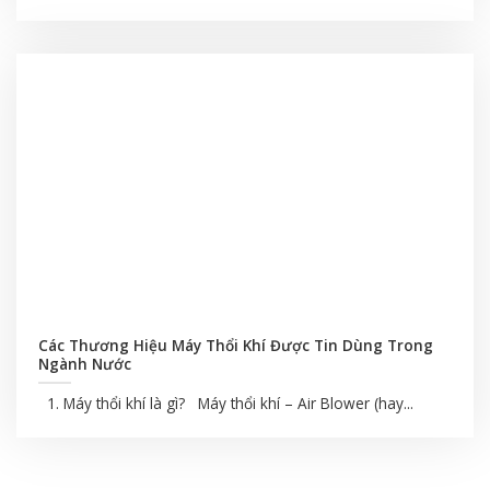
Các Thương Hiệu Máy Thổi Khí Được Tin Dùng Trong
Ngành Nước
1. Máy thổi khí là gì? Máy thổi khí – Air Blower (hay...