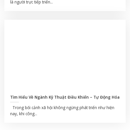
là người trực tiếp triển...
Tìm Hiểu Về Ngành Kỹ Thuật Điều Khiển – Tự Động Hóa
Trong bối cảnh xã hội không ngừng phát triển như hiện
nay, khi công...