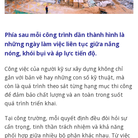
Phía sau mỗi công trình dần thành hình là
những ngày làm việc liên tục giữa nắng
nóng, khói bụi và áp lực tiến độ.
Công việc của người kỹ sư xây dựng không chỉ
gắn với bản vẽ hay những con số kỹ thuật, mà
còn là quá trình theo sát từng hạng mục thi công
để đảm bảo chất lượng và an toàn trong suốt
quá trình triển khai.
Tại công trường, mỗi quyết định đều đòi hỏi sự
cẩn trọng, tinh thần trách nhiệm và khả năng
phối hợp giữa nhiều bộ phận khác nhau. Từ việc