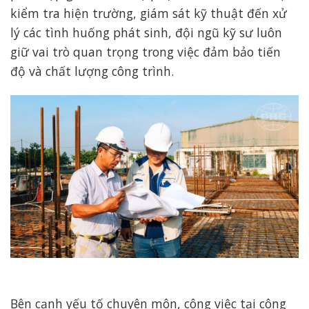
kiểm tra hiện trường, giám sát kỹ thuật đến xử
lý các tình huống phát sinh, đội ngũ kỹ sư luôn
giữ vai trò quan trọng trong việc đảm bảo tiến
độ và chất lượng công trình.
Bên cạnh yếu tố chuyên môn, công việc tại công