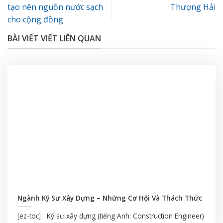
tạo nên nguồn nước sạch
Thượng Hải
cho cộng đồng
BÀI VIẾT VIẾT LIÊN QUAN
Ngành Kỹ Sư Xây Dựng – Những Cơ Hội Và Thách Thức
[ez-toc] Kỹ sư xây dựng (tiếng Anh: Construction Engineer)