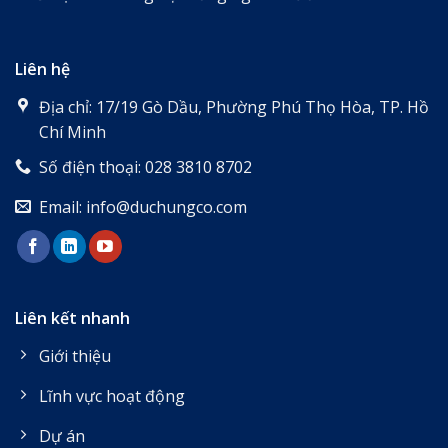
Liên hệ
Địa chỉ: 17/19 Gò Dầu, Phường Phú Thọ Hòa, TP. Hồ
Chí Minh
Số điện thoại: 028 3810 8702
Email: info@duchungco.com
Liên kết nhanh
Giới thiệu
Lĩnh vực hoạt động
Dự án