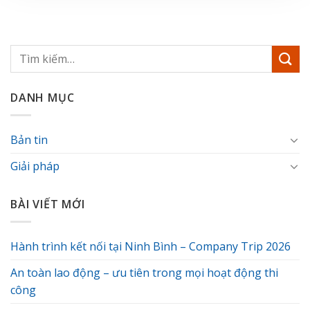
DANH MỤC
Bản tin
Giải pháp
BÀI VIẾT MỚI
Hành trình kết nối tại Ninh Bình – Company Trip 2026
An toàn lao động – ưu tiên trong mọi hoạt động thi
công