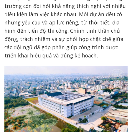
trường còn đòi hỏi khả năng thích nghi với nhiều
điều kiện làm việc khác nhau. Mỗi dự án đều có
những yêu cầu và áp lực riêng, từ thời tiết, địa
hình đến tiến độ thi công. Chính tinh thần chủ
động, trách nhiệm và sự phối hợp chặt chẽ giữa
các đội ngũ đã góp phần giúp công trình được
triển khai hiệu quả và đúng kế hoạch.