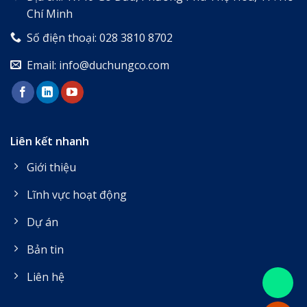
Chí Minh
Số điện thoại: 028 3810 8702
Email: info@duchungco.com
Liên kết nhanh
Giới thiệu
Lĩnh vực hoạt động
Dự án
Bản tin
Liên hệ