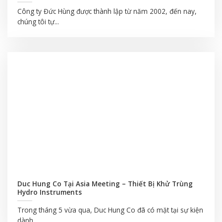
Công ty Đức Hùng được thành lập từ năm 2002, đến nay,
chúng tôi tự...
Duc Hung Co Tại Asia Meeting – Thiết Bị Khử Trùng
Hydro Instruments
Trong tháng 5 vừa qua, Duc Hung Co đã có mặt tại sự kiện
dành...