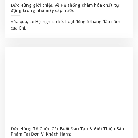
Đức Hùng giới thiệu về Hệ thống châm hóa chất tự
động trong nhà máy cấp nước
Vừa qua, tại Hội nghị sơ kết hoạt động 6 tháng đầu năm
của Chi...
Đức Hùng Tổ Chức Các Buổi Đào Tạo & Giới Thiệu Sản
Phẩm Tại Đơn Vị Khách Hàng