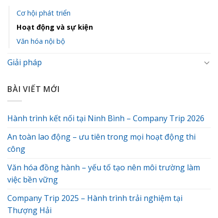
Cơ hội phát triển
Hoạt động và sự kiện
Văn hóa nội bộ
Giải pháp
BÀI VIẾT MỚI
Hành trình kết nối tại Ninh Bình – Company Trip 2026
An toàn lao động – ưu tiên trong mọi hoạt động thi
công
Văn hóa đồng hành – yếu tố tạo nên môi trường làm
việc bền vững
Company Trip 2025 – Hành trình trải nghiệm tại
Thượng Hải