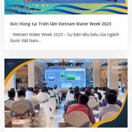
Đức Hùng tại Triển lãm Vietnam Water Week 2023
Vietnam Water Week 2023 – Sự kiện tiêu biểu của ngành
Nước Việt Nam...