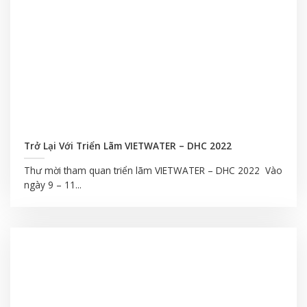
Trở Lại Với Triển Lãm VIETWATER – DHC 2022
Thư mời tham quan triển lãm VIETWATER – DHC 2022 Vào
ngày 9 – 11...