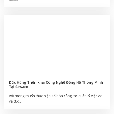
Đức Hùng Triển Khai Công Nghệ Đồng Hồ Thông Minh
Tại Sawaco
Với mong muốn thực hiện số hóa công tác quản lý việc đo
và đọc...