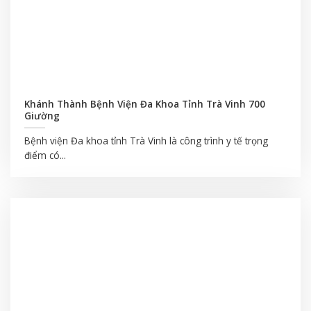
Khánh Thành Bệnh Viện Đa Khoa Tỉnh Trà Vinh 700
Giường
Bệnh viện Đa khoa tỉnh Trà Vinh là công trình y tế trọng
điểm có...