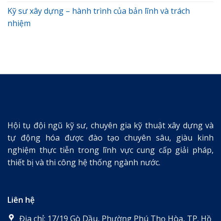
Kỹ sư xây dựng – hành trình của bản lĩnh và trách
nhiệm
Hội tụ đội ngũ kỹ sư, chuyên gia kỹ thuật xây dựng và
tự động hóa được đào tạo chuyên sâu, giàu kinh
nghiệm thực tiễn trong lĩnh vực cung cấp giải pháp,
thiết bị và thi công hệ thống ngành nước.
Liên hệ
Địa chỉ: 17/19 Gò Dầu, Phường Phú Thọ Hòa, TP. Hồ