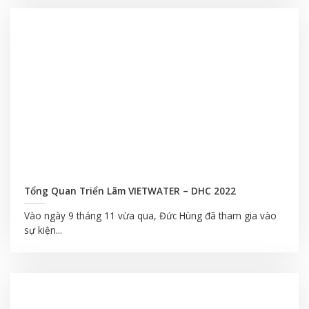
Tổng Quan Triển Lãm VIETWATER – DHC 2022
Vào ngày 9 tháng 11 vừa qua, Đức Hùng đã tham gia vào
sự kiện...