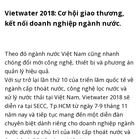
Vietwater 2018: Cơ hội giao thương,
kết nối doanh nghiệp ngành nước.
Theo đó ngành nước Việt Nam cũng nhanh
chóng đổi mới công nghệ, thiết bị và phương án
quản lý hiệu quả.
Với sự trở lại lần thứ 10 của triển lãm quốc tế về
ngành cấp thoát nước, công nghệ lọc nước và
xử lý nước thải tại Việt Nam, Vietwater 2018 sẽ
diễn ra tại SECC, Tp.HCM từ ngày 7-9 tháng 11
năm nay và tiếp tục mang đến một diễn đàn
chuyên biệt dành riêng cho doanh nghiệp ngành
nước dưới sự chủ trì của Hội cấp thoát nước và