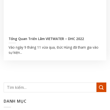
Tổng Quan Triển Lãm VIETWATER – DHC 2022
Vào ngày 9 tháng 11 vừa qua, Đức Hùng đã tham gia vào
sự kiện...
DANH MỤC