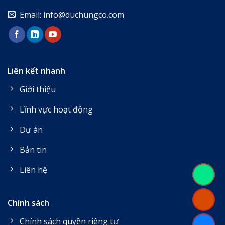
Email: info@duchungco.com
Liên kết nhanh
Giới thiệu
Lĩnh vực hoạt động
Dự án
Bản tin
Liên hệ
Chính sách
Chính sách quyền riêng tư