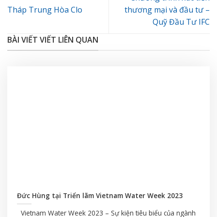
Tháp Trung Hòa Clo
thương mại và đầu tư –
Quỹ Đầu Tư IFC
BÀI VIẾT VIẾT LIÊN QUAN
Đức Hùng tại Triển lãm Vietnam Water Week 2023
Vietnam Water Week 2023 – Sự kiện tiêu biểu của ngành