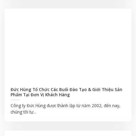
Đức Hùng Tổ Chức Các Buổi Đào Tạo & Giới Thiệu Sản
Phẩm Tại Đơn Vị Khách Hàng
Công ty Đức Hùng được thành lập từ năm 2002, đến nay,
chúng tôi tự...