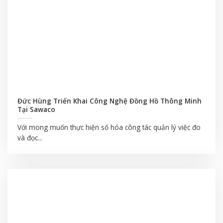
Đức Hùng Triển Khai Công Nghệ Đồng Hồ Thông Minh
Tại Sawaco
Với mong muốn thực hiện số hóa công tác quản lý việc đo
và đọc...