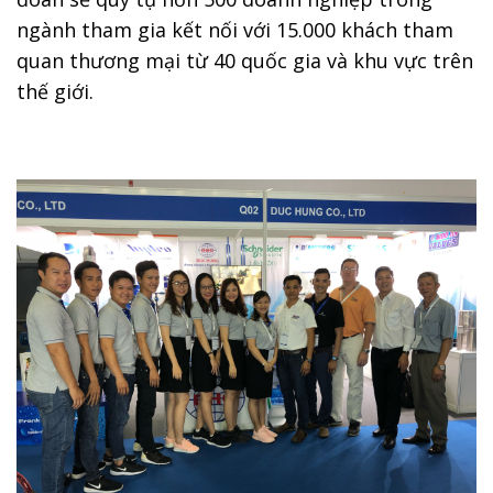
ngành tham gia kết nối với 15.000 khách tham
quan thương mại từ 40 quốc gia và khu vực trên
thế giới.