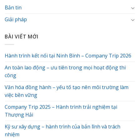
Bản tin
Giải pháp
BÀI VIẾT MỚI
Hành trình kết nối tại Ninh Bình – Company Trip 2026
An toàn lao động – ưu tiên trong mọi hoạt động thi
công
Văn hóa đồng hành – yếu tố tạo nên môi trường làm
việc bền vững
Company Trip 2025 – Hành trình trải nghiệm tại
Thượng Hải
Kỹ sư xây dựng – hành trình của bản lĩnh và trách
nhiệm