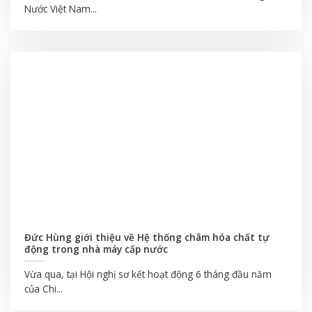
Nước Việt Nam...
Đức Hùng giới thiệu về Hệ thống châm hóa chất tự
động trong nhà máy cấp nước
Vừa qua, tại Hội nghị sơ kết hoạt động 6 tháng đầu năm
của Chi...