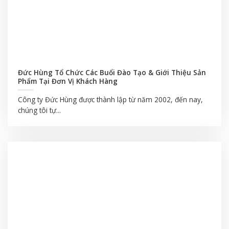
Đức Hùng Tổ Chức Các Buổi Đào Tạo & Giới Thiệu Sản
Phẩm Tại Đơn Vị Khách Hàng
Công ty Đức Hùng được thành lập từ năm 2002, đến nay,
chúng tôi tự...