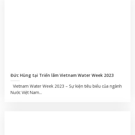
Đức Hùng tại Triển lãm Vietnam Water Week 2023
Vietnam Water Week 2023 – Sự kiện tiêu biểu của ngành
Nước Việt Nam...