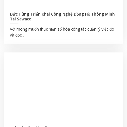
Đức Hùng Triển Khai Công Nghệ Đồng Hồ Thông Minh
Tại Sawaco
Với mong muốn thực hiện số hóa công tác quản lý việc đo
và đọc...