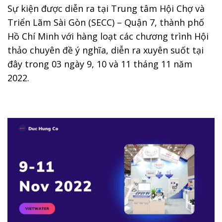
Sự kiện được diễn ra tại Trung tâm Hội Chợ và
Triển Lãm Sài Gòn (SECC) – Quận 7, thành phố
Hồ Chí Minh với hàng loạt các chương trình Hội
thảo chuyên đề ý nghĩa, diễn ra xuyên suốt tại
đây trong 03 ngày 9, 10 và 11 tháng 11 năm
2022.