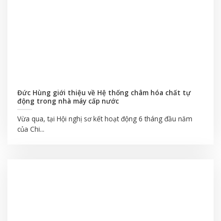
Đức Hùng giới thiệu về Hệ thống châm hóa chất tự
động trong nhà máy cấp nước
Vừa qua, tại Hội nghị sơ kết hoạt động 6 tháng đầu năm
của Chi...