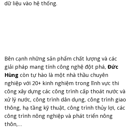
dữ liệu vào hệ thống.
Bên cạnh những sản phẩm chất lượng và các
giải pháp mang tính công nghệ đột phá,
Đức
Hùng
còn tự hào là một nhà thầu chuyên
nghiệp với 20+ kinh nghiệm trong lĩnh vực thi
công xây dựng các công trình cấp thoát nước và
xử lý nước, công trình dân dụng, công trình giao
thông, hạ tầng kỹ thuật, công trình thủy lợi, các
công trình nông nghiệp và phát triển nông
thôn,…