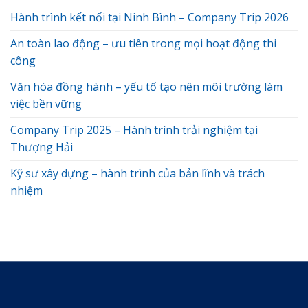
Hành trình kết nối tại Ninh Bình – Company Trip 2026
An toàn lao động – ưu tiên trong mọi hoạt động thi
công
Văn hóa đồng hành – yếu tố tạo nên môi trường làm
việc bền vững
Company Trip 2025 – Hành trình trải nghiệm tại
Thượng Hải
Kỹ sư xây dựng – hành trình của bản lĩnh và trách
nhiệm