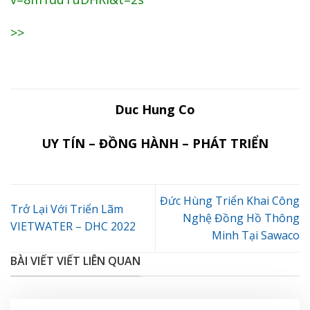
>>
Duc Hung Co
UY TÍN – ĐỒNG HÀNH – PHÁT TRIỂN
Đức Hùng Triển Khai Công
Trở Lại Với Triển Lãm
Nghệ Đồng Hồ Thông
VIETWATER – DHC 2022
Minh Tại Sawaco
BÀI VIẾT VIẾT LIÊN QUAN