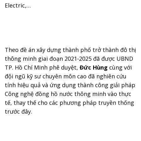
Electric,…
Theo đề án xây dựng thành phố trở thành đô thị
thông minh giai đoạn 2021-2025 đã được UBND
TP. Hồ Chí Minh phê duyệt,
Đức Hùng
cùng với
đội ngũ kỹ sư chuyên môn cao đã nghiên cứu
tính hiệu quả và ứng dụng thành công giải pháp
Công nghệ đồng hồ nước thông minh vào thực
tế, thay thế cho các phương pháp truyền thống
trước đây.