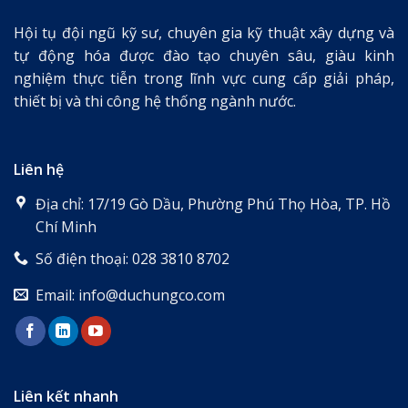
Hội tụ đội ngũ kỹ sư, chuyên gia kỹ thuật xây dựng và
tự động hóa được đào tạo chuyên sâu, giàu kinh
nghiệm thực tiễn trong lĩnh vực cung cấp giải pháp,
thiết bị và thi công hệ thống ngành nước.
Liên hệ
Địa chỉ: 17/19 Gò Dầu, Phường Phú Thọ Hòa, TP. Hồ
Chí Minh
Số điện thoại: 028 3810 8702
Email: info@duchungco.com
Liên kết nhanh