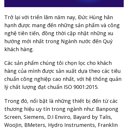
Trở lại với triển lãm năm nay, Đức Hùng hân
hạnh được mang đến những sản phẩm và công
nghệ tiên tiến, đồng thời cập nhật những xu
hướng mới nhất trong Ngành nước đến Quý
khách hàng.
Các sản phẩm chúng tôi chọn lọc cho khách
hàng của mình được sản xuất dựa theo các tiêu
chuẩn công nghiệp cao nhất, với hệ thống quản
lý chất lượng đạt chuẩn ISO 9001:2015.
Trong đó, nổi bật là những thiết bị đến từ các
thương hiệu uy tín trong ngành như: Banpong
Screen, Siemens, D.I Enviro, Bayard by Talis,
WooJin, BMeters, Hydro Instruments, Franklin