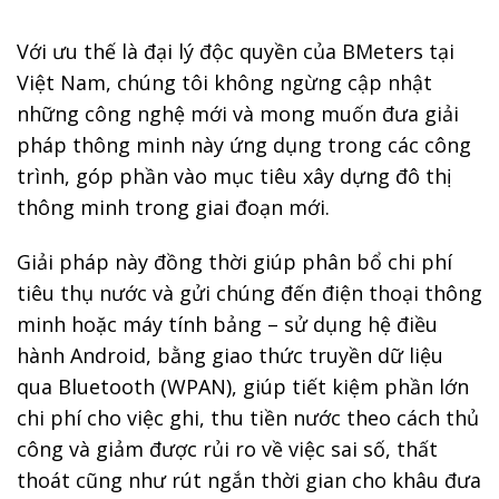
Với ưu thế là đại lý độc quyền của BMeters tại
Việt Nam, chúng tôi không ngừng cập nhật
những công nghệ mới và mong muốn đưa giải
pháp thông minh này ứng dụng trong các công
trình, góp phần vào mục tiêu xây dựng đô thị
thông minh trong giai đoạn mới.
Giải pháp này đồng thời giúp phân bổ chi phí
tiêu thụ nước và gửi chúng đến điện thoại thông
minh hoặc máy tính bảng – sử dụng hệ điều
hành Android, bằng giao thức truyền dữ liệu
qua Bluetooth (WPAN), giúp tiết kiệm phần lớn
chi phí cho việc ghi, thu tiền nước theo cách thủ
công và giảm được rủi ro về việc sai số, thất
thoát cũng như rút ngắn thời gian cho khâu đưa