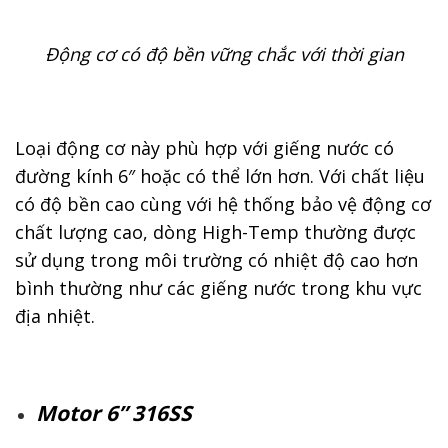
Động cơ có độ bền vững chắc với thời gian
Loại động cơ này phù hợp với giếng nước có
đường kính 6″ hoặc có thể lớn hơn. Với chất liệu
có độ bền cao cùng với hệ thống bảo vệ động cơ
chất lượng cao, dòng High-Temp thường được
sử dụng trong môi trường có nhiệt độ cao hơn
bình thường như các giếng nước trong khu vực
địa nhiệt.
Motor 6” 316SS