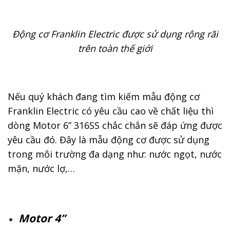
Động cơ Franklin Electric được sử dụng rộng rãi
trên toàn thế giới
Nếu quý khách đang tìm kiếm mẫu động cơ
Franklin Electric có yêu cầu cao về chất liệu thì
dòng Motor 6” 316SS chắc chắn sẽ đáp ứng được
yêu cầu đó. Đây là mẫu động cơ được sử dụng
trong môi trường đa dạng như: nước ngọt, nước
mặn, nước lợ,…
Motor 4”