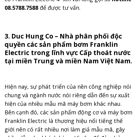
08.5788.7588
để được tư vấn.
3. Du
c
Hung Co – Nhà phân phối độc
quyền các sản phẩm bơm Franklin
Electric trong lĩnh vực Cấp thoát nước
tại miền Trung và miền Nam Việt Nam.
Hiện nay, sự phát triển của nền công nghiệp nói
chung và ngành nước nói riêng dẫn đến sự xuất
hiện của nhiều mẫu mã máy bơm khác nhau.
Bên cạnh đó, các sản phẩm động cơ và máy bơm
Franklin Electric là thương hiệu nổi tiếng thế
giới nên có rất nhiều nơi làm giả mẫu mã, gây