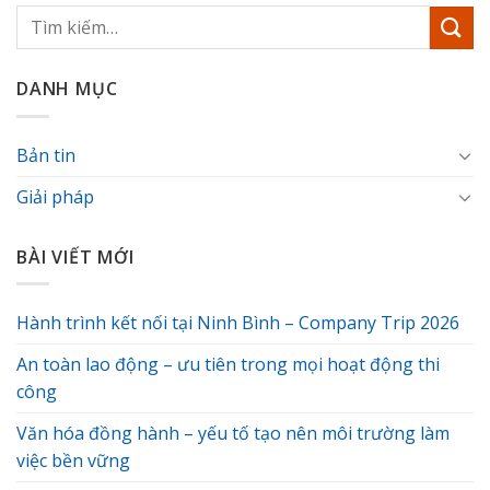
DANH MỤC
Bản tin
Giải pháp
BÀI VIẾT MỚI
Hành trình kết nối tại Ninh Bình – Company Trip 2026
An toàn lao động – ưu tiên trong mọi hoạt động thi
công
Văn hóa đồng hành – yếu tố tạo nên môi trường làm
việc bền vững