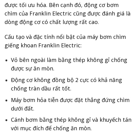
được tối ưu hóa. Bên cạnh đó, động cơ bơm
chìm của Franklin Electric cũng được đánh giá là
dòng động cơ có chất lượng rất cao.
Cấu tạo và đặc tính nổi bật của máy bơm chìm
giếng khoan Franklin Electric:
Vỏ bên ngoài làm bằng thép không gỉ chống
được sự ăn mòn.
Động cơ không đồng bộ 2 cực có khả năng
chống tràn dầu rất tốt.
Máy bơm hỏa tiễn được đặt thẳng đứng chìm
dưới đất.
Cánh bơm bằng thép không gỉ và khuyếch tán
với mục đích để chống ăn mòn.