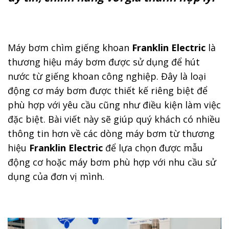
Máy bơm chìm giếng khoan
Franklin Electric
là
thương hiệu máy bơm được sử dụng để hút
nước từ giếng khoan công nghiệp. Đây là loại
động cơ máy bơm được thiết kế riêng biệt để
phù hợp với yêu cầu cũng như điều kiện làm việc
đặc biệt. Bài viết này sẽ giúp quý khách có nhiều
thông tin hơn về các dòng máy bơm từ thương
hiệu
Franklin Electric
để lựa chọn được mẫu
động cơ hoặc máy bơm phù hợp với nhu cầu sử
dụng của đơn vị mình.