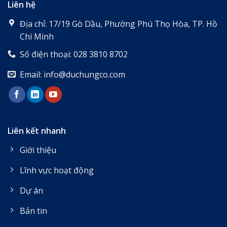
Liên hệ
Địa chỉ: 17/19 Gò Dầu, Phường Phú Thọ Hòa, TP. Hồ
Chí Minh
Số điện thoại: 028 3810 8702
Email: info@duchungco.com
Liên kết nhanh
Giới thiệu
Lĩnh vực hoạt động
Dự án
Bản tin