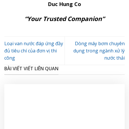
Duc Hung Co
“Your Trusted Companion”
Loại van nước đáp ứng đầy
Dòng máy bơm chuyên
đủ tiêu chí của đơn vị thi
dụng trong ngành xử lý
công
nước thải
BÀI VIẾT VIẾT LIÊN QUAN