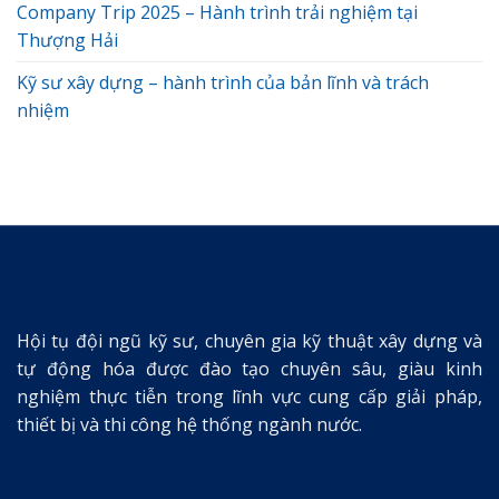
Company Trip 2025 – Hành trình trải nghiệm tại
Thượng Hải
Kỹ sư xây dựng – hành trình của bản lĩnh và trách
nhiệm
Hội tụ đội ngũ kỹ sư, chuyên gia kỹ thuật xây dựng và
tự động hóa được đào tạo chuyên sâu, giàu kinh
nghiệm thực tiễn trong lĩnh vực cung cấp giải pháp,
thiết bị và thi công hệ thống ngành nước.