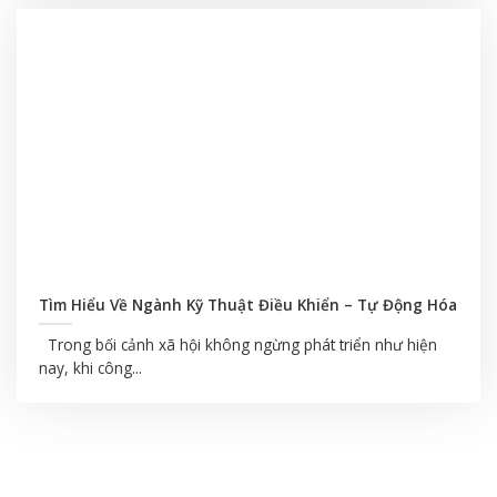
Tìm Hiểu Về Ngành Kỹ Thuật Điều Khiển – Tự Động Hóa
Trong bối cảnh xã hội không ngừng phát triển như hiện
nay, khi công...