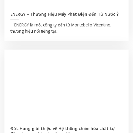
ENERGY – Thương Hiệu Máy Phát Điện Đến Từ Nước Ý
“ENERGY là một công ty đến từ Montebello Vicentino,
thương hiệu nổi tiếng tại...
Đức Hùng giới thiệu về Hệ thống châm hóa chất tự