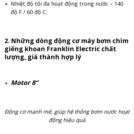
Nhiệt độ tối đa hoạt động trong nước – 140
độ F / 60 độ C.
2. Những dòng động cơ máy
bơm chìm
giếng khoan Franklin Electric
chất
lượng, giá thành hợp lý
Motor 8”
Động cơ mạnh mẽ, giúp hệ thống bơm nước hoạt
động hiệu quả