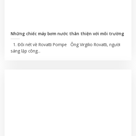
Những chiếc máy bơm nước thân thiện với môi trường
1. Đôi nét về Rovatti Pompe Ông Virgilio Rovatti, người
sáng lập công...