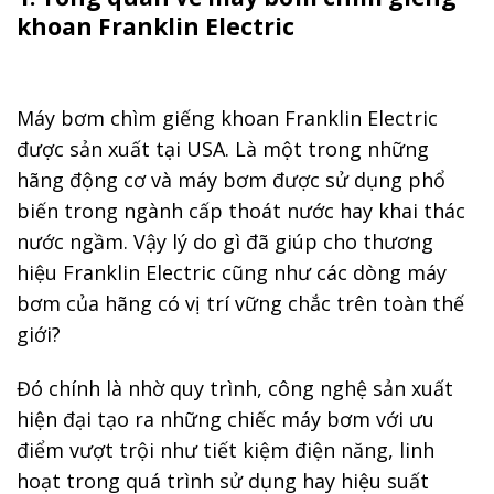
khoan Franklin Electric
Máy bơm chìm giếng khoan Franklin Electric
được sản xuất tại USA. Là một trong những
hãng động cơ và máy bơm được sử dụng phổ
biến trong ngành cấp thoát nước hay khai thác
nước ngầm. Vậy lý do gì đã giúp cho thương
hiệu Franklin Electric cũng như các dòng máy
bơm của hãng có vị trí vững chắc trên toàn thế
giới?
Đó chính là nhờ quy trình, công nghệ sản xuất
hiện đại tạo ra những chiếc máy bơm với ưu
điểm vượt trội như tiết kiệm điện năng, linh
hoạt trong quá trình sử dụng hay hiệu suất