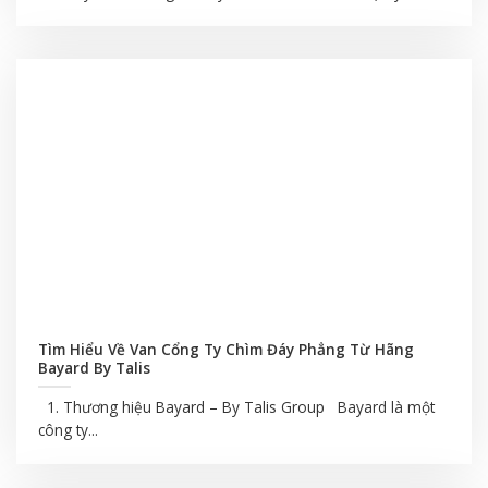
Tìm Hiểu Về Van Cổng Ty Chìm Đáy Phẳng Từ Hãng
Bayard By Talis
1. Thương hiệu Bayard – By Talis Group Bayard là một
công ty...