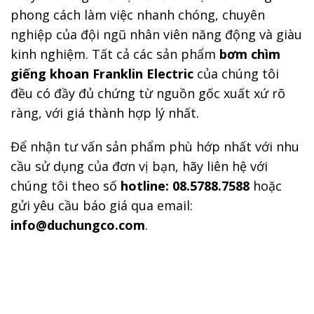
phong cách làm việc nhanh chóng, chuyên
nghiệp của đội ngũ nhân viên năng động và giàu
kinh nghiệm. Tất cả các sản phẩm
bơm chìm
giếng khoan Franklin Electric
của chúng tôi
đều có đầy đủ chứng từ nguồn gốc xuất xứ rõ
ràng, với giá thành hợp lý nhất.
Để nhận tư vấn sản phẩm phù hớp nhất với nhu
cầu sử dụng của đơn vị bạn, hãy liên hệ với
chúng tôi theo số
hotline: 08.5788.7588
hoặc
gửi yêu cầu báo giá qua email:
info@duchungco.com
.