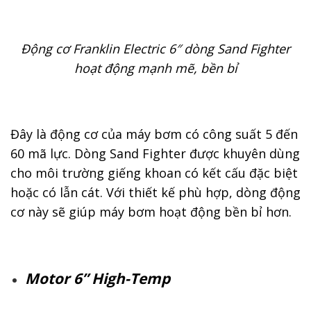
Động cơ Franklin Electric
6″ dòng Sand Fighter
hoạt động mạnh mẽ, bền bỉ
Đây là động cơ của máy bơm có công suất 5 đến
60 mã lực. Dòng Sand Fighter được khuyên dùng
cho môi trường giếng khoan có kết cấu đặc biệt
hoặc có lẫn cát. Với thiết kế phù hợp, dòng động
cơ này sẽ giúp máy bơm hoạt động bền bỉ hơn.
Motor 6” High-Temp