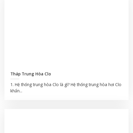
Tháp Trung Hòa Clo
1. Hệ thống trung hòa Clo là gì? Hệ thống trung hòa hơi Clo
khẩn...