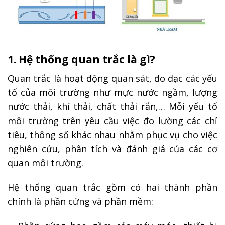
1. Hệ thống quan trắc là gì?
Quan trắc là hoạt động quan sát, đo đạc các yếu
tố của môi trường như mực nước ngầm, lượng
nước thải, khí thải, chất thải rắn,… Mỗi yếu tố
môi trường trên yêu cầu việc đo lường các chỉ
tiêu, thông số khác nhau nhằm phục vụ cho việc
nghiên cứu, phân tích và đánh giá của các cơ
quan môi trường.
Hệ thống quan trắc gồm có hai thành phần
chính là phần cứng và phần mềm: