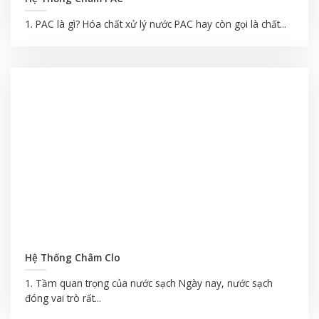
1. PAC là gì? Hóa chất xử lý nước PAC hay còn gọi là chất...
Hệ Thống Châm Clo
1. Tầm quan trọng của nước sạch Ngày nay, nước sạch
đóng vai trò rất...