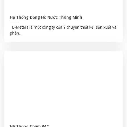
Hệ Thống Đồng Hồ Nước Thông Minh
B-Meters là một công ty của Ý chuyên thiết kế, sản xuất và
phân...
Hệ Thống Châm PAC