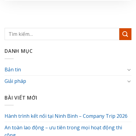
DANH MỤC
Bản tin
Giải pháp
BÀI VIẾT MỚI
Hành trình kết nối tại Ninh Bình – Company Trip 2026
An toàn lao động – ưu tiên trong mọi hoạt động thi
công