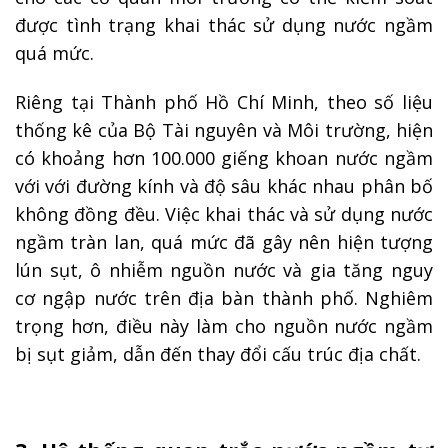
được tình trạng khai thác sử dụng nước ngầm
quá mức.
Riêng tại Thành phố Hồ Chí Minh, theo số liệu
thống kê của Bộ Tài nguyên và Môi trường, hiện
có khoảng hơn 100.000 giếng khoan nước ngầm
với với đường kính và độ sâu khác nhau phân bố
không đồng đều. Việc khai thác và sử dụng nước
ngầm tràn lan, quá mức đã gây nên hiện tượng
lún sụt, ô nhiễm nguồn nước và gia tăng nguy
cơ ngập nước trên địa bàn thành phố. Nghiêm
trọng hơn, điều này làm cho nguồn nước ngầm
bị sụt giảm, dẫn đến thay đổi cấu trúc địa chất.