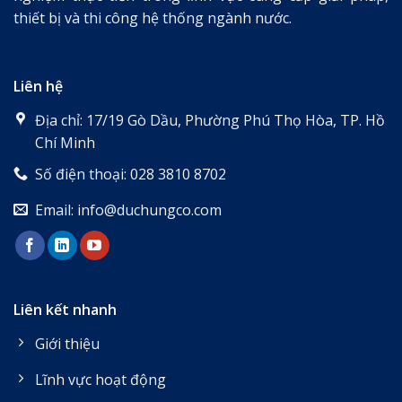
thiết bị và thi công hệ thống ngành nước.
Liên hệ
Địa chỉ: 17/19 Gò Dầu, Phường Phú Thọ Hòa, TP. Hồ
Chí Minh
Số điện thoại: 028 3810 8702
Email: info@duchungco.com
Liên kết nhanh
Giới thiệu
Lĩnh vực hoạt động