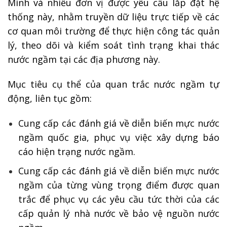
Minh và nhiều đơn vị được yêu cầu lắp đặt hệ
thống này, nhằm truyền dữ liệu trực tiếp về các
cơ quan môi trường để thực hiện công tác quản
lý, theo dõi và kiểm soát tình trạng khai thác
nước ngầm tại các địa phương này.
Mục tiêu cụ thể của quan trắc nước ngầm tự
động, liên tục gồm:
Cung cấp các đánh giá về diễn biến mực nước
ngầm quốc gia, phục vụ việc xây dựng báo
cáo hiện trạng nước ngầm.
Cung cấp các đánh giá về diễn biến mực nước
ngầm của từng vùng trọng điểm được quan
trắc để phục vụ các yêu cầu tức thời của các
cấp quản lý nhà nước về bảo vệ nguồn nước