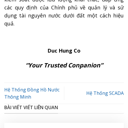
các quy định của Chính phủ về quản lý và sử
dụng tài nguyên nước dưới đất một cách hiệu
quả.
Duc Hung Co
“Your Trusted Conpanion”
Hệ Thống Đồng Hồ Nước
Hệ Thống SCADA
Thông Minh
BÀI VIẾT VIẾT LIÊN QUAN