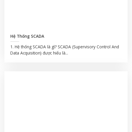
Hệ Thống SCADA
1. Hệ thống SCADA là gì? SCADA (Supervisory Control And
Data Acquisition) được hiểu là...