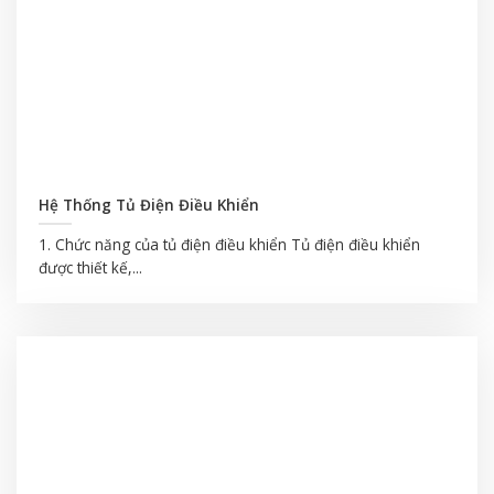
Hệ Thống Tủ Điện Điều Khiển
1. Chức năng của tủ điện điều khiển Tủ điện điều khiển
được thiết kế,...