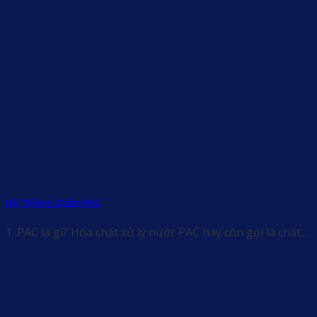
Hệ Thống Châm PAC
1. PAC là gì? Hóa chất xử lý nước PAC hay còn gọi là chất...