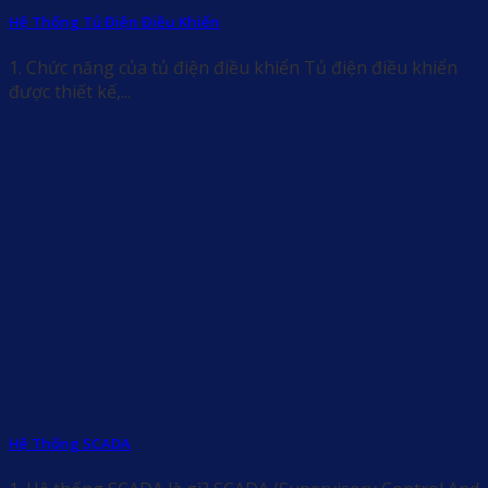
Hệ Thống Tủ Điện Điều Khiển
1. Chức năng của tủ điện điều khiển Tủ điện điều khiển
được thiết kế,...
Hệ Thống SCADA