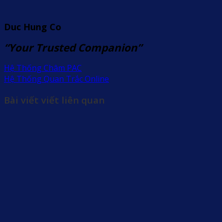
Duc Hung Co
“Your Trusted Companion”
Hệ Thống Châm PAC
Hệ Thống Quan Trắc Online
Bài viết viết liên quan