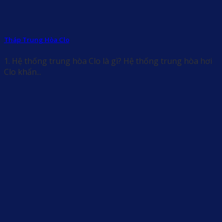
Tháp Trung Hòa Clo
1. Hệ thống trung hòa Clo là gì? Hệ thống trung hòa hơi
Clo khẩn...