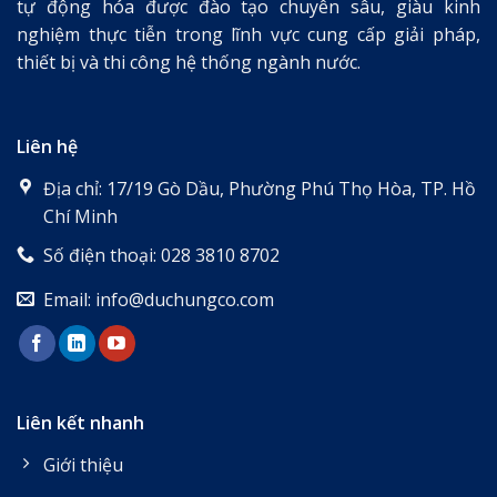
tự động hóa được đào tạo chuyên sâu, giàu kinh
nghiệm thực tiễn trong lĩnh vực cung cấp giải pháp,
thiết bị và thi công hệ thống ngành nước.
Liên hệ
Địa chỉ: 17/19 Gò Dầu, Phường Phú Thọ Hòa, TP. Hồ
Chí Minh
Số điện thoại: 028 3810 8702
Email: info@duchungco.com
Liên kết nhanh
Giới thiệu