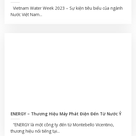
Vietnam Water Week 2023 – Sự kiện tiêu biểu của ngành
Nước Việt Nam...
ENERGY – Thương Hiệu Máy Phát Điện Đến Từ Nước Ý
“ENERGY là một công ty đến từ Montebello Vicentino,
thương hiệu nổi tiếng tại...