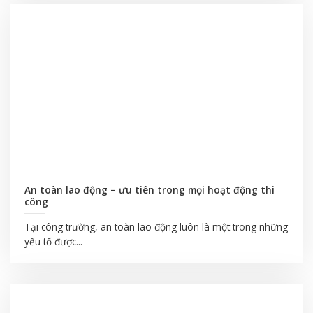
An toàn lao động – ưu tiên trong mọi hoạt động thi
công
Tại công trường, an toàn lao động luôn là một trong những
yếu tố được...