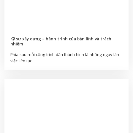
Kỹ sư xây dựng – hành trình của bản lĩnh và trách
nhiệm
Phía sau mỗi công trình dần thành hình là những ngày làm
việc liên tục...