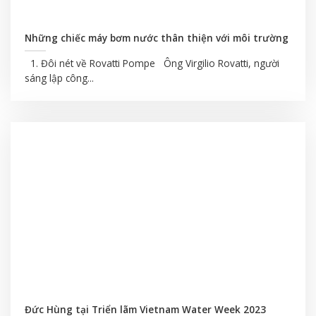
Những chiếc máy bơm nước thân thiện với môi trường
1. Đôi nét về Rovatti Pompe Ông Virgilio Rovatti, người
sáng lập công...
Đức Hùng tại Triển lãm Vietnam Water Week 2023