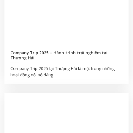
Company Trip 2025 – Hành trình trải nghiệm tại
Thượng Hải
Company Trip 2025 tại Thượng Hải là một trong những
hoạt động nội bộ đáng...