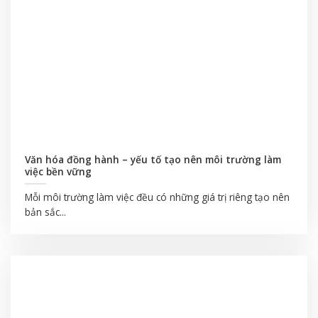
Văn hóa đồng hành – yếu tố tạo nên môi trường làm
việc bền vững
Mỗi môi trường làm việc đều có những giá trị riêng tạo nên
bản sắc...