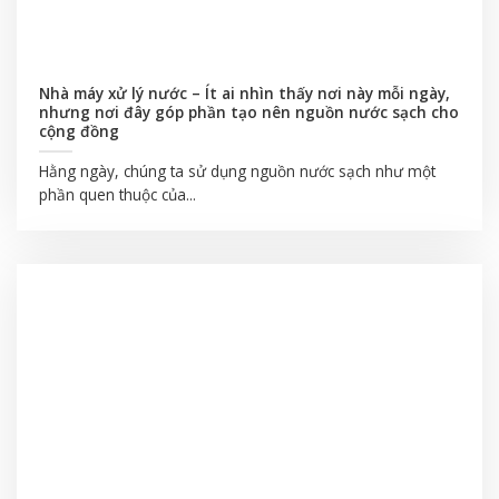
Nhà máy xử lý nước – Ít ai nhìn thấy nơi này mỗi ngày,
nhưng nơi đây góp phần tạo nên nguồn nước sạch cho
cộng đồng
Hằng ngày, chúng ta sử dụng nguồn nước sạch như một
phần quen thuộc của...