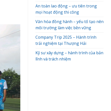
An toàn lao động – ưu tiên trong
mọi hoạt động thi công
Văn hóa đồng hành – yếu tố tạo nên
môi trường làm việc bền vững
Company Trip 2025 – Hành trình
trải nghiệm tại Thượng Hải
Kỹ sư xây dựng – hành trình của bản
lĩnh và trách nhiệm