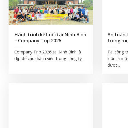
Hành trình kết nối tại Ninh Bình
An toàn 
– Company Trip 2026
trong mọ
Company Trip 2026 tại Ninh Bình là
Tại công t
dịp để các thành viên trong công ty...
luôn là mộ
được...