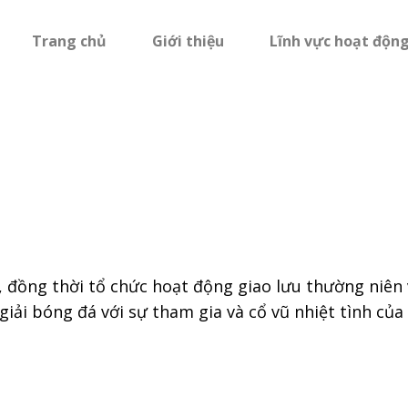
Trang chủ
Giới thiệu
Lĩnh vực hoạt độn
đồng thời tổ chức hoạt động giao lưu thường niên 
iải bóng đá với sự tham gia và cổ vũ nhiệt tình của 