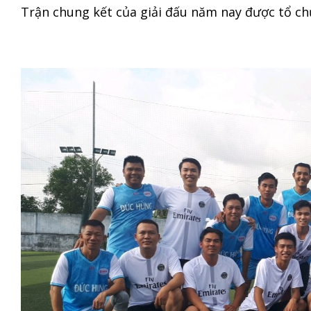
Trận chung kết của giải đấu năm nay được tổ chứ