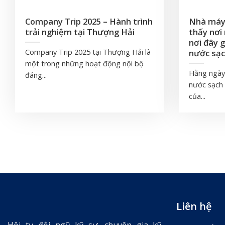
Company Trip 2025 – Hành trình
Nhà máy x
trải nghiệm tại Thượng Hải
thấy nơi
nơi đây 
nước sạc
Company Trip 2025 tại Thượng Hải là
một trong những hoạt động nội bộ
Hằng ngày
đáng...
nước sạch
của...
Liên hệ