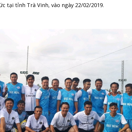
c tại tỉnh Trà Vinh, vào ngày 22/02/2019.