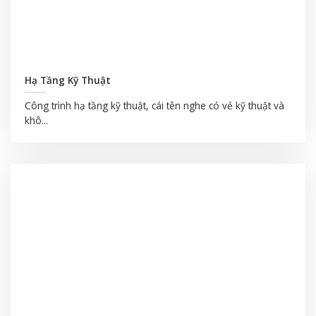
Hạ Tầng Kỹ Thuật
Công trình hạ tầng kỹ thuật, cái tên nghe có vẻ kỹ thuật và
khô...