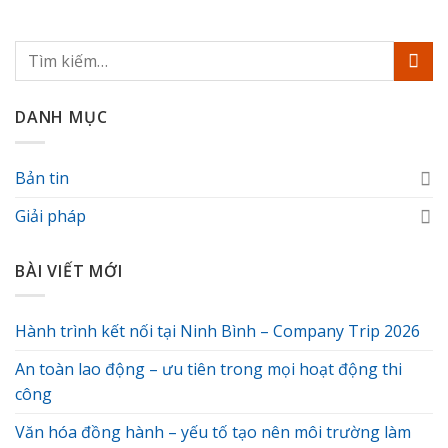
DANH MỤC
Bản tin
Giải pháp
BÀI VIẾT MỚI
Hành trình kết nối tại Ninh Bình – Company Trip 2026
An toàn lao động – ưu tiên trong mọi hoạt động thi
công
Văn hóa đồng hành – yếu tố tạo nên môi trường làm