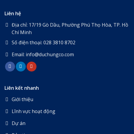
Liên hệ
Địa chỉ: 17/19 Gò Dầu, Phường Phú Thọ Hòa, TP. Hồ
Chí Minh
Số điện thoại: 028 3810 8702
Email: info@duchungco.com
Liên kết nhanh
Giới thiệu
Lĩnh vực hoạt động
Dự án