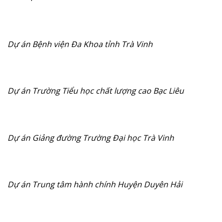
Dự án Bệnh viện Đa Khoa tỉnh Trà Vinh
Dự án Trường Tiểu học chất lượng cao Bạc Liêu
Dự án Giảng đường Trường Đại học Trà Vinh
Dự án Trung tâm hành chính Huyện Duyên Hải