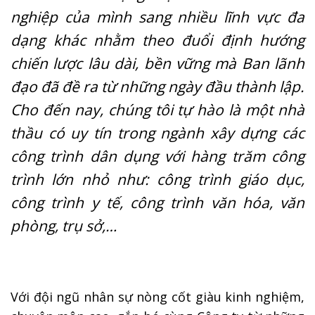
nghiệp của mình sang nhiều lĩnh vực đa
dạng khác nhằm theo đuổi định hướng
chiến lược lâu dài, bền vững mà Ban lãnh
đạo đã đề ra từ những ngày đầu thành lập.
Cho đến nay, chúng tôi tự hào là một nhà
thầu có uy tín trong ngành xây dựng các
công trình dân dụng với hàng trăm công
trình lớn nhỏ như: công trình giáo dục,
công trình y tế, công trình văn hóa, văn
phòng, trụ sở,…
Với đội ngũ nhân sự nòng cốt giàu kinh nghiệm,