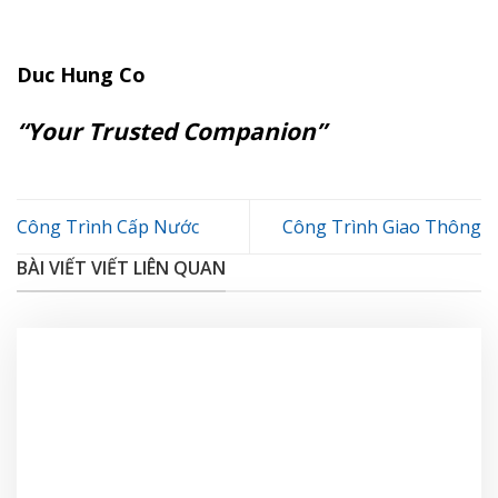
Duc Hung Co
“Your Trusted Companion”
Công Trình Cấp Nước
Công Trình Giao Thông
BÀI VIẾT VIẾT LIÊN QUAN