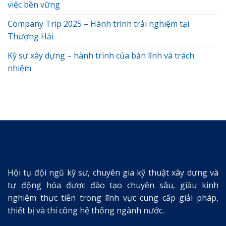
việc bền vững
Company Trip 2025 – Hành trình trải nghiệm tại
Thượng Hải
Kỹ sư xây dựng – hành trình của bản lĩnh và trách
nhiệm
Hội tụ đội ngũ kỹ sư, chuyên gia kỹ thuật xây dựng và
tự động hóa được đào tạo chuyên sâu, giàu kinh
nghiệm thực tiễn trong lĩnh vực cung cấp giải pháp,
thiết bị và thi công hệ thống ngành nước.