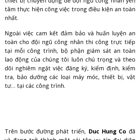
thiết bị chuyên dụng để đội ngũ công nhân yên
tâm thực hiện công việc trong điều kiện an toàn
nhất.
Ngoài việc cam kết đảm bảo và huấn luyện an
toàn cho đội ngũ công nhân thi công trực tiếp
tại mỗi công trình, bộ phận giám sát an toàn
lao động của chúng tôi luôn chú trọng và theo
dõi nghiêm ngặt việc đăng ký, kiểm định, kiểm
tra, bảo dưỡng các loại máy móc, thiết bị, vật
tư… tại các công trình.
Trên bước đường phát triển,
Duc Hung Co
đã