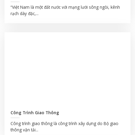
“Việt Nam là một đất nước với mạng lưới sông ngòi, kênh
rạch dày đặc,...
Công Trình Giao Thông
Công trình giao thông là công trình xây dựng do Bộ giao
thông vận tải...