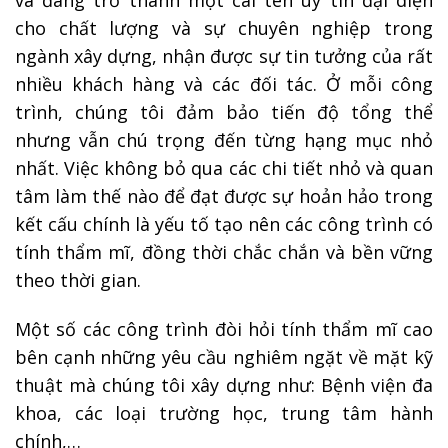
và đang trở thành một cái tên uy tín đại diện
cho chất lượng và sự chuyên nghiệp trong
ngành xây dựng, nhận được sự tin tưởng của rất
nhiều khách hàng và các đối tác. Ở mỗi công
trình, chúng tôi đảm bảo tiến độ tổng thể
nhưng vẫn chú trọng đến từng hạng mục nhỏ
nhất. Việc không bỏ qua các chi tiết nhỏ và quan
tâm làm thế nào để đạt được sự hoản hảo trong
kết cấu chính là yếu tố tạo nên các công trình có
tính thẩm mĩ, đồng thời chắc chắn và bền vững
theo thời gian.
Một số các công trình đòi hỏi tính thẩm mĩ cao
bên cạnh những yêu cầu nghiêm ngặt về mặt kỹ
thuật mà chúng tôi xây dựng như: Bệnh viện đa
khoa, các loại trường học, trung tâm hành
chính,…