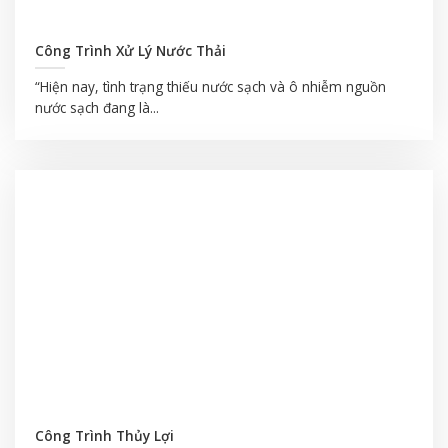
Công Trình Xử Lý Nước Thải
“Hiện nay, tình trạng thiếu nước sạch và ô nhiễm nguồn
nước sạch đang là...
Công Trình Thủy Lợi