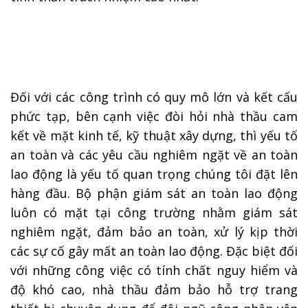
Đối với các công trình có quy mô lớn và kết cấu
phức tạp, bên cạnh việc đòi hỏi nhà thầu cam
kết về mặt kinh tế, kỹ thuật xây dựng, thì yếu tố
an toàn và các yêu cầu nghiêm ngặt về an toàn
lao động là yếu tố quan trọng chúng tôi đặt lên
hàng đầu. Bộ phận giám sát an toàn lao động
luôn có mặt tại công trường nhằm giám sát
nghiêm ngặt, đảm bảo an toàn, xử lý kịp thời
các sự cố gây mất an toàn lao động. Đặc biệt đối
với những công việc có tính chất nguy hiểm và
độ khó cao, nhà thầu đảm bảo hỗ trợ trang