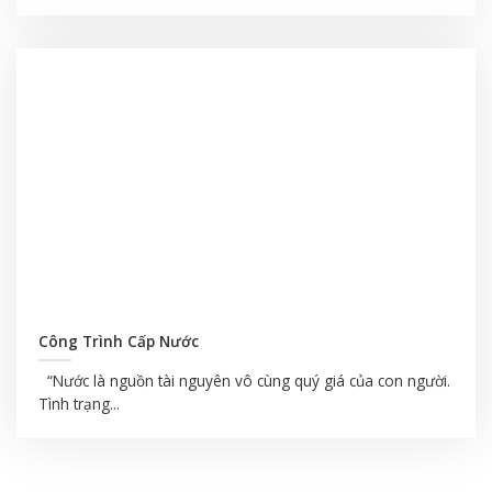
Công Trình Cấp Nước
“Nước là nguồn tài nguyên vô cùng quý giá của con người.
Tình trạng...