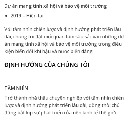
Dự án mang tính xã hội và bảo vệ môi trường
2019 – Hiện tại
Với tầm nhìn chiến lược và định hướng phát triển lâu
dài, chúng tôi đặt mối quan tâm sâu sắc vào những dự
án mang tính xã hội và bảo vệ môi trường trong điều
kiện biến đổi khí hậu và nước biển dâng.
ĐỊNH HƯỚNG CỦA CHÚNG TÔI
TẦM NHÌN
Trở thành nhà thầu chuyên nghiệp với tầm nhìn chiến
lược và định hướng phát triển lâu dài, đồng thời chủ
động bắt kịp sự phát triển của nền kinh tế thế giới.