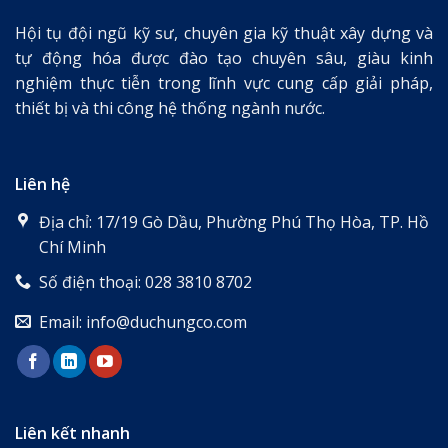
Hội tụ đội ngũ kỹ sư, chuyên gia kỹ thuật xây dựng và
tự động hóa được đào tạo chuyên sâu, giàu kinh
nghiệm thực tiễn trong lĩnh vực cung cấp giải pháp,
thiết bị và thi công hệ thống ngành nước.
Liên hệ
Địa chỉ: 17/19 Gò Dầu, Phường Phú Thọ Hòa, TP. Hồ
Chí Minh
Số điện thoại: 028 3810 8702
Email: info@duchungco.com
Liên kết nhanh