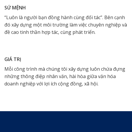
SỨ MỆNH
“Luôn là người bạn đồng hành cùng đối tác”. Bên cạnh
đó xây dựng một môi trường làm việc chuyên nghiệp và
đề cao tinh thần hợp tác, cùng phát triển.
GIÁ TRỊ
Mỗi công trình mà chúng tôi xây dựng luôn chứa đựng
những thông điệp nhân văn, hài hòa giữa văn hóa
doanh nghiệp với lợi ích cộng đồng, xã hội.