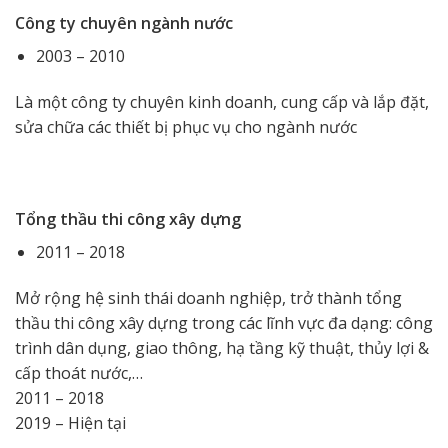
Công ty chuyên ngành nước
2003 – 2010
Là một công ty chuyên kinh doanh, cung cấp và lắp đặt,
sửa chữa các thiết bị phục vụ cho ngành nước
Tổng thầu thi công xây dựng
2011 – 2018
Mở rộng hệ sinh thái doanh nghiệp, trở thành tổng
thầu thi công xây dựng trong các lĩnh vực đa dạng: công
trình dân dụng, giao thông, hạ tầng kỹ thuật, thủy lợi &
cấp thoát nước,…
2011 – 2018
2019 – Hiện tại