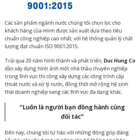
Các sản phẩm ngành nước chúng tôi chọn lọc cho
khách hàng của mình được sản xuất dựa theo tiêu
chuẩn công nghiệp cao nhất, với hệ thống quản lý chất
lượng đạt chuẩn ISO 9001:2015.
Trải qua 20 năm hình thành và phát triển,
Duc Hung Co
dần xây dựng hình ảnh một nhà thầu chuyên nghiệp
trong lĩnh vực thi công xây dựng các công trình cấp
thoát nước và xử lý nước, đồng thời mở rộng hệ sinh
thái doanh nghiệp sang các lĩnh vực đa dạng khác.
“Luôn là người bạn đồng hành cùng
đối tác”
Đến nay, chúng tôi tự hào với những đóng góp đáng