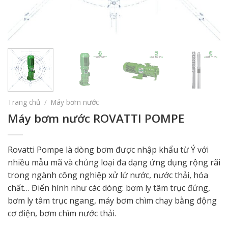
Trang chủ
/
Máy bơm nước
Máy bơm nước ROVATTI POMPE
Rovatti Pompe là dòng bơm được nhập khẩu từ Ý với
nhiều mẫu mã và chủng loại đa dạng ứng dụng rộng rãi
trong ngành công nghiệp xử lứ nước, nước thải, hóa
chất… Điển hình như các dòng: bơm ly tâm trục đứng,
bơm ly tâm trục ngang, máy bơm chìm chạy bằng động
cơ điện, bơm chìm nước thải.