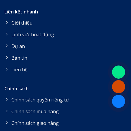
Liên kết nhanh
Giới thiệu
Lĩnh vực hoạt động
Dự án
Bản tin
Liên hệ
Chính sách
Chính sách quyền riêng tư
Chính sách mua hàng
Chính sách giao hàng