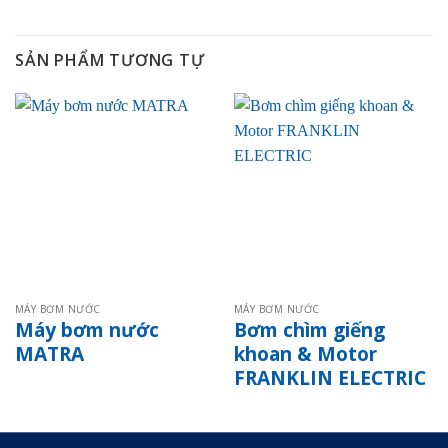
SẢN PHẨM TƯƠNG TỰ
MÁY BƠM NƯỚC
MÁY BƠM NƯỚC
Máy bơm nước
Bơm chìm giếng
MATRA
khoan & Motor
FRANKLIN ELECTRIC