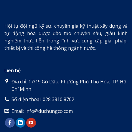
Hội tụ đội ngũ kỹ sư, chuyên gia kỹ thuật xây dựng và
tự động hóa được đào tạo chuyên sâu, giàu kinh
nghiệm thực tiễn trong lĩnh vực cung cấp giải pháp,
thiết bị và thi công hệ thống ngành nước.
Liên hệ
Địa chỉ: 17/19 Gò Dầu, Phường Phú Thọ Hòa, TP. Hồ
Chí Minh
Số điện thoại: 028 3810 8702
Email: info@duchungco.com