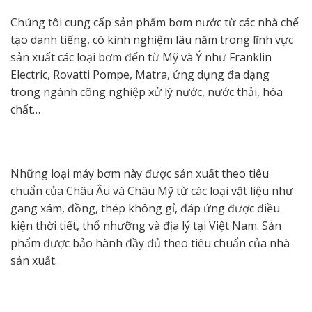
Chúng tôi cung cấp sản phẩm bơm nước từ các nhà chế
tạo danh tiếng, có kinh nghiệm lâu năm trong lĩnh vực
sản xuất các loại bơm đến từ Mỹ và Ý như Franklin
Electric, Rovatti Pompe, Matra, ứng dụng đa dạng
trong ngành công nghiệp xử lý nước, nước thải, hóa
chất…
Những loại máy bơm này được sản xuất theo tiêu
chuẩn của Châu Âu và Châu Mỹ từ các loại vật liệu như
gang xám, đồng, thép không gỉ, đáp ứng được điều
kiện thời tiết, thổ nhưỡng và địa lý tại Việt Nam. Sản
phẩm được bảo hành đầy đủ theo tiêu chuẩn của nhà
sản xuất.