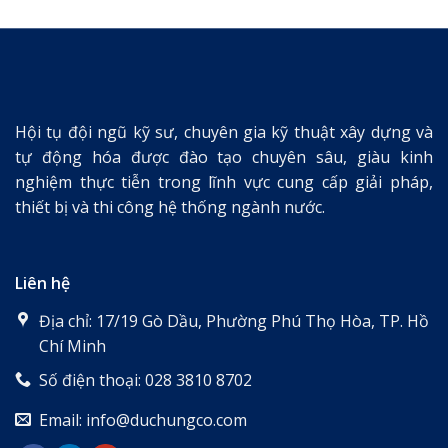
Hội tụ đội ngũ kỹ sư, chuyên gia kỹ thuật xây dựng và
tự động hóa được đào tạo chuyên sâu, giàu kinh
nghiệm thực tiễn trong lĩnh vực cung cấp giải pháp,
thiết bị và thi công hệ thống ngành nước.
Liên hệ
Địa chỉ: 17/19 Gò Dầu, Phường Phú Thọ Hòa, TP. Hồ
Chí Minh
Số điện thoại: 028 3810 8702
Email: info@duchungco.com