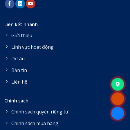
Liên kết nhanh
Giới thiệu
Lĩnh vực hoạt động
Dự án
Bản tin
Liên hệ
Chính sách
Chính sách quyền riêng tư
Chính sách mua hàng